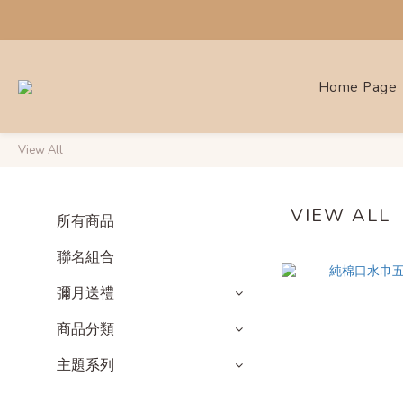
Home Page
View All
VIEW ALL
所有商品
聯名組合
彌月送禮
商品分類
主題系列