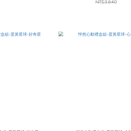
NT$3,640