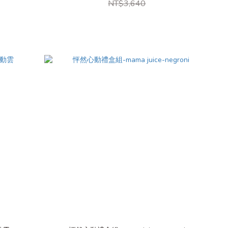
NT$3,640