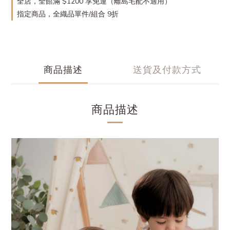
全店，全館滿 $1200 享免運（離島宅配不適用）
指定商品，全織品單件/組合 9折
商品描述
送貨及付款方式
商品描述