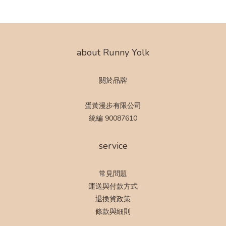
about Runny Yolk
關於品牌
蛋黃漫步有限公司
統編 90087610
service
常見問題
運送與付款方式
退換貨政策
條款與細則