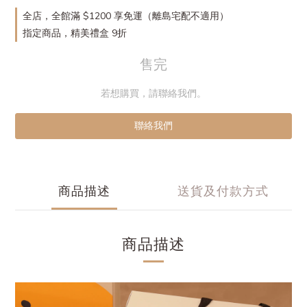
全店，全館滿 $1200 享免運（離島宅配不適用）
指定商品，精美禮盒 9折
售完
若想購買，請聯絡我們。
聯絡我們
商品描述
送貨及付款方式
商品描述