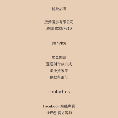
關於品牌
蛋黃漫步有限公司
統編 90087610
service
常見問題
運送與付款方式
退換貨政策
條款與細則
contact us
Facebook 粉絲專頁
LINE@ 官方客服