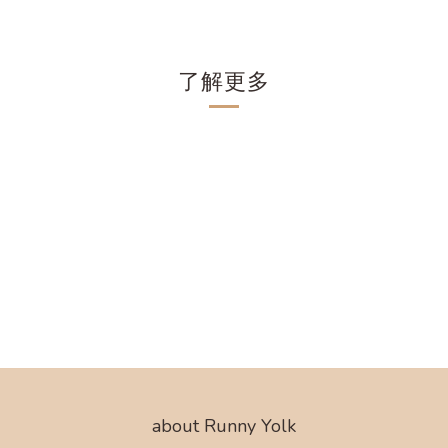
了解更多
about Runny Yolk