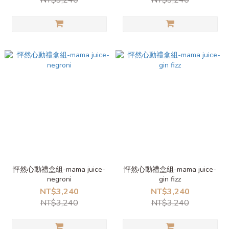
NT$3,240
NT$3,240
怦然心動禮盒組-mama juice-
怦然心動禮盒組-mama juice-
negroni
gin fizz
NT$3,240
NT$3,240
NT$3,240
NT$3,240