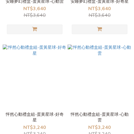
安睡夢幻禮盒-蛋黃星球-心動雲
安睡夢幻禮盒-蛋黃星球-好奇星
NT$3,640
NT$3,640
NT$3,640
NT$3,640
怦然心動禮盒組-蛋黃星球-好奇
怦然心動禮盒組-蛋黃星球-心動
星
雲
NT$3,240
NT$3,240