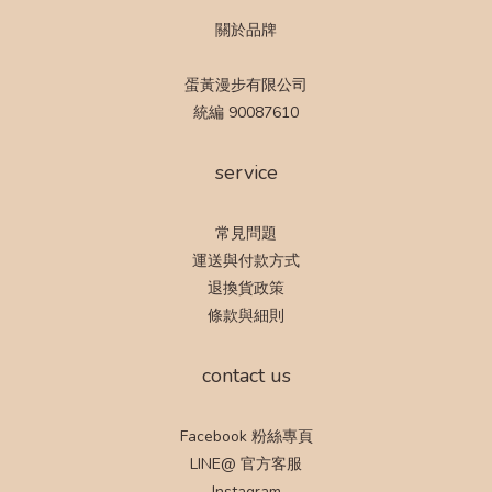
關於品牌
蛋黃漫步有限公司
統編 90087610
service
常見問題
運送與付款方式
退換貨政策
條款與細則
contact us
Facebook 粉絲專頁
LINE@ 官方客服
Instagram