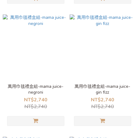
萬用巾毯禮盒組-mama juice-
萬用巾毯禮盒組-mama juice-
negroni
gin fizz
NT$2,740
NT$2,740
NT$2,740
NT$2,740