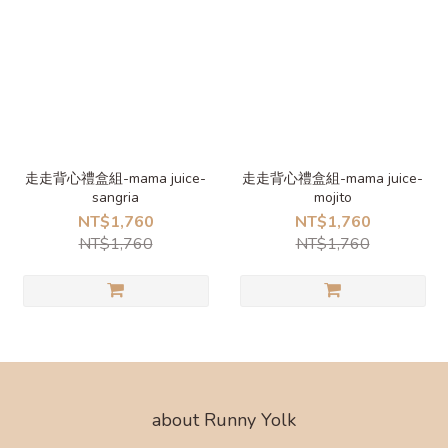
走走背心禮盒組-mama juice-
走走背心禮盒組-mama juice-
sangria
mojito
NT$1,760
NT$1,760
NT$1,760
NT$1,760
about Runny Yolk