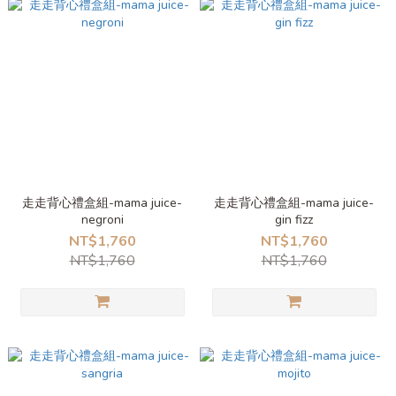
走走背心禮盒組-mama juice-
走走背心禮盒組-mama juice-
negroni
gin fizz
NT$1,760
NT$1,760
NT$1,760
NT$1,760