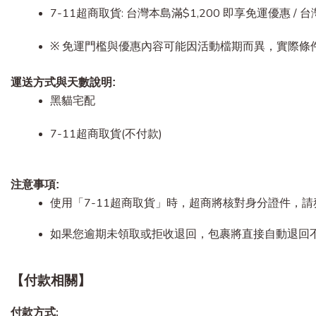
7-11超商取貨: 台灣本島滿$1,200 即享免運優惠 / 
※ 免運門檻與優惠內容可能因活動檔期而異，實際條
運送方式與天數說明:
黑貓宅配 
7-11超商取貨(不付款)
注意事項:
使用「7-11超商取貨」時，超商將核對身分證件，
如果您逾期未領取或拒收退回，包裹將直接自動退回
【付款相關】
付款方式: