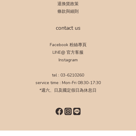
退換貨政策
條款與細則
contact us
Facebook 粉絲專頁
LINE@ 官方客服
Instagram
tel : 03-6210260
service time : Mon-Fri 08:30-17:30
*週六、日及國定假日為休息日