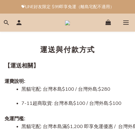
💝LINE好友限定 $99即享免運（離島宅配不適用）
運送與付款方式
【運送相關】
運費說明:
黑貓宅配: 台灣本島$100 / 台灣外島:$280
7-11超商取貨: 台灣本島$100 / 台灣外島:$100
免運門檻:
黑貓宅配: 台灣本島滿$1,200 即享免運優惠 /  台灣