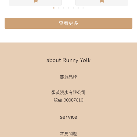
查看更多
about Runny Yolk
關於品牌
蛋黃漫步有限公司
統編 90087610
service
常見問題