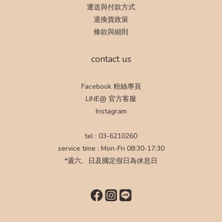
運送與付款方式
退換貨政策
條款與細則
contact us
Facebook 粉絲專頁
LINE@ 官方客服
Instagram
tel : 03-6210260
service time : Mon-Fri 08:30-17:30
*週六、日及國定假日為休息日