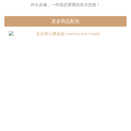
外出必備，一件搞定寶寶的忽冷忽熱！
更多商品配色