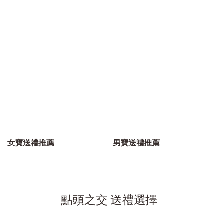
女寶送禮推薦
男寶送禮推薦
點頭之交 送禮選擇