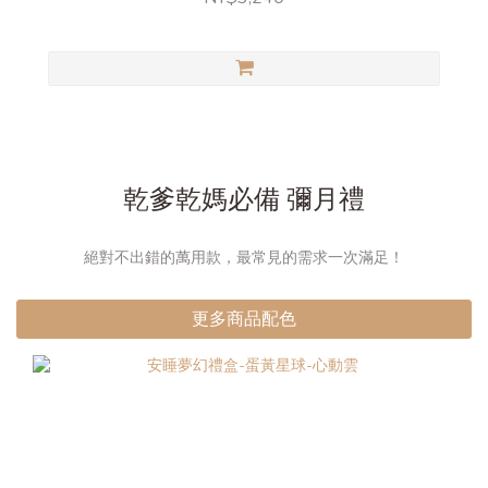
乾爹乾媽必備 彌月禮
絕對不出錯的萬用款，最常見的需求一次滿足！
更多商品配色