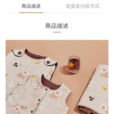
商品描述
送貨及付款方式
商品描述