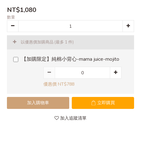
NT$1,080
數量
以優惠價加購商品
(最多 1 件)
【加購限定】純棉小背心-mama juice-mojito
優惠價 NT$788
加入購物車
立即購買
加入追蹤清單