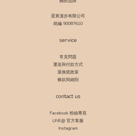
關於品牌
蛋黃漫步有限公司
統編 90087610
service
常見問題
運送與付款方式
退換貨政策
條款與細則
contact us
Facebook 粉絲專頁
LINE@ 官方客服
Instagram