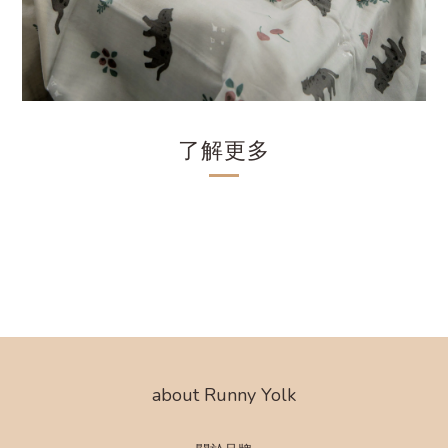
了解更多
about Runny Yolk