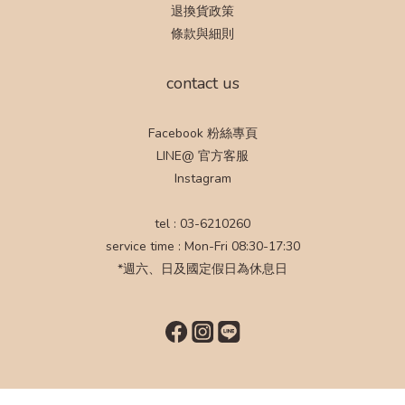
退換貨政策
條款與細則
contact us
Facebook 粉絲專頁
LINE@ 官方客服
Instagram
tel : 03-6210260
service time : Mon-Fri 08:30-17:30
*週六、日及國定假日為休息日