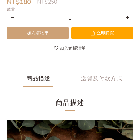
NT$180
NT$250
數量
加入購物車
立即購買
加入追蹤清單
商品描述
送貨及付款方式
商品描述