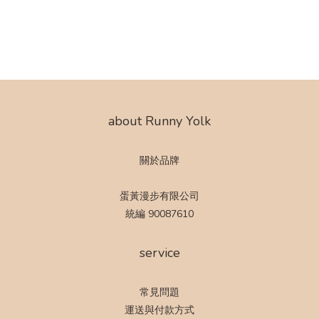
about Runny Yolk
關於品牌
蛋黃漫步有限公司
統編 90087610
service
常見問題
運送與付款方式