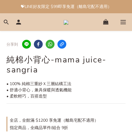
💝LINE好友限定 $99即享免運（離島宅配不適用）
分享到
純棉小背心-mama juice-
sangria
• 100% 純棉三重紗Ｘ三層結構工法
• 舒適小背心，兼具保暖與透氣機能
• 柔軟輕巧，百搭造型
全店，全館滿 $1200 享免運（離島宅配不適用）
指定商品，全織品單件/組合 9折