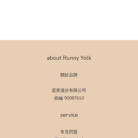
about Runny Yolk
關於品牌
蛋黃漫步有限公司
統編 90087610
service
常見問題