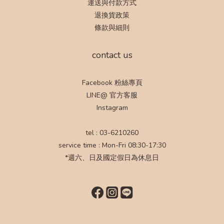
運送與付款方式
退換貨政策
條款與細則
contact us
Facebook 粉絲專頁
LINE@ 官方客服
Instagram
tel : 03-6210260
service time : Mon-Fri 08:30-17:30
*週六、日及國定假日為休息日