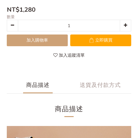
NT$1,280
數量
加入購物車
立即購買
加入追蹤清單
商品描述
送貨及付款方式
商品描述