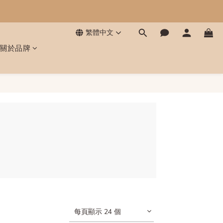
繁體中文
關於品牌
每頁顯示 24 個