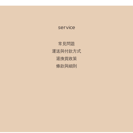
service
常見問題
運送與付款方式
退換貨政策
條款與細則