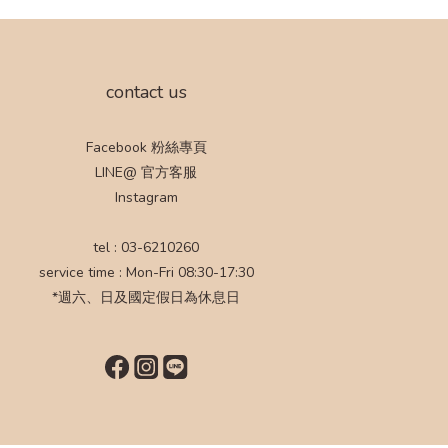
contact us
Facebook 粉絲專頁
LINE@ 官方客服
Instagram
tel : 03-6210260
service time : Mon-Fri 08:30-17:30
*週六、日及國定假日為休息日