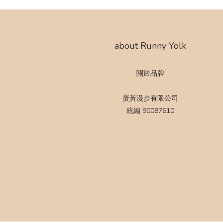
about Runny Yolk
關於品牌
蛋黃漫步有限公司
統編 90087610