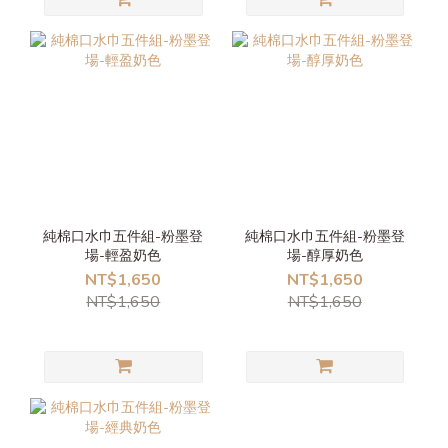
純棉口水巾五件組-粉墨登
純棉口水巾五件組-粉墨登
場-輕盈奶色
場-醇厚奶色
NT$1,650
NT$1,650
NT$1,650
NT$1,650