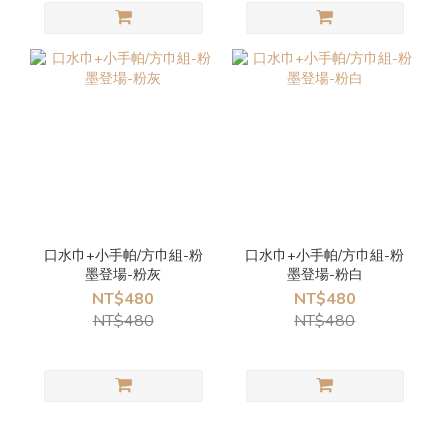
口水巾+小手帕/方巾組-粉
口水巾+小手帕/方巾組-粉
墨登場-粉灰
墨登場-粉白
NT$480
NT$480
NT$480
NT$480