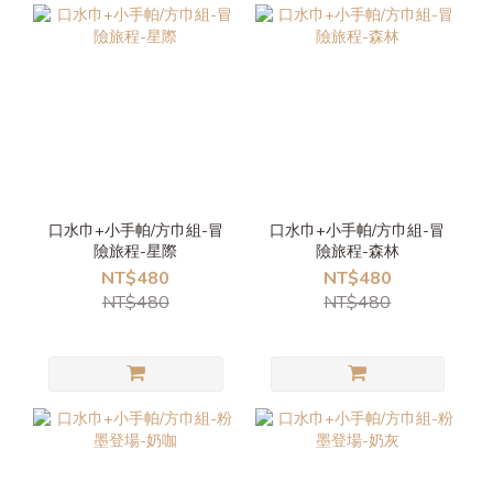
口水巾+小手帕/方巾組-冒
口水巾+小手帕/方巾組-冒
險旅程-星際
險旅程-森林
NT$480
NT$480
NT$480
NT$480