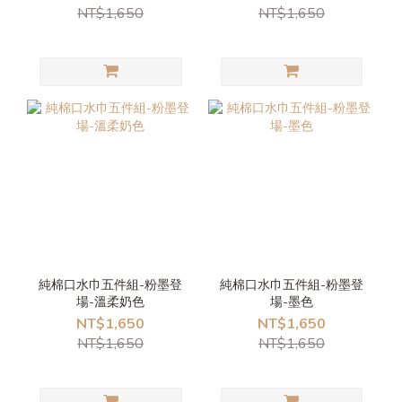
NT$1,650
NT$1,650
純棉口水巾五件組-粉墨登
純棉口水巾五件組-粉墨登
場-溫柔奶色
場-墨色
NT$1,650
NT$1,650
NT$1,650
NT$1,650