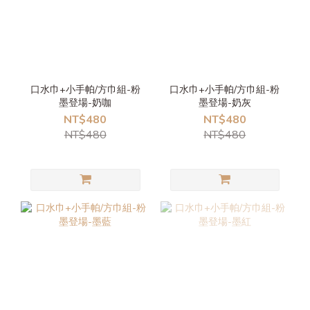
口水巾+小手帕/方巾組-粉
口水巾+小手帕/方巾組-粉
墨登場-奶咖
墨登場-奶灰
NT$480
NT$480
NT$480
NT$480