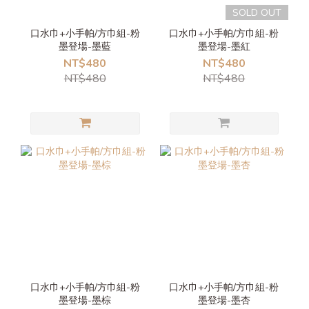
SOLD OUT
口水巾+小手帕/方巾組-粉
口水巾+小手帕/方巾組-粉
墨登場-墨藍
墨登場-墨紅
NT$480
NT$480
NT$480
NT$480
口水巾+小手帕/方巾組-粉
口水巾+小手帕/方巾組-粉
墨登場-墨棕
墨登場-墨杏