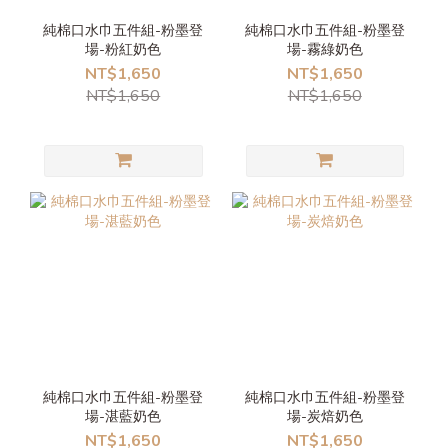
純棉口水巾五件組-粉墨登
純棉口水巾五件組-粉墨登
場-粉紅奶色
場-霧綠奶色
NT$1,650
NT$1,650
NT$1,650
NT$1,650
純棉口水巾五件組-粉墨登
純棉口水巾五件組-粉墨登
場-湛藍奶色
場-炭焙奶色
NT$1,650
NT$1,650