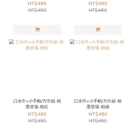
NT$480
NT$480
NT$480
NT$480
口水巾+小手帕/方巾組-粉
口水巾+小手帕/方巾組-粉
墨登場-粉紅
墨登場-粉綠
NT$480
NT$480
NT$480
NT$480