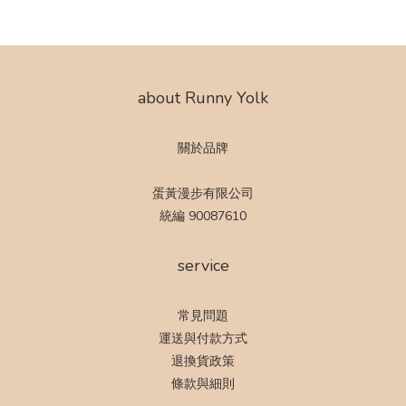
about Runny Yolk
關於品牌
蛋黃漫步有限公司
統編 90087610
service
常見問題
運送與付款方式
退換貨政策
條款與細則