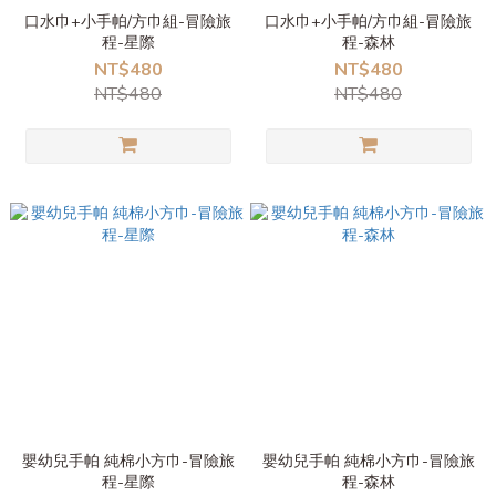
口水巾+小手帕/方巾組-冒險旅
口水巾+小手帕/方巾組-冒險旅
程-星際
程-森林
NT$480
NT$480
NT$480
NT$480
嬰幼兒手帕 純棉小方巾-冒險旅
嬰幼兒手帕 純棉小方巾-冒險旅
程-星際
程-森林