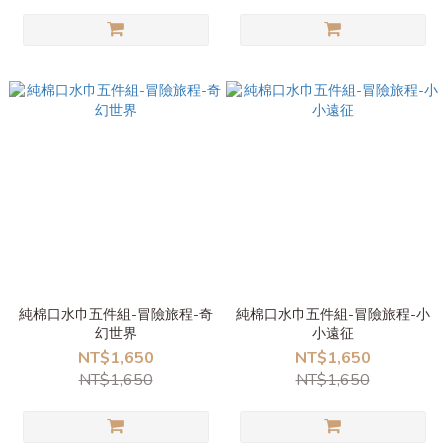
純棉口水巾五件組-冒險旅程-奇
純棉口水巾五件組-冒險旅程-小
幻世界
小遠征
NT$1,650
NT$1,650
NT$1,650
NT$1,650