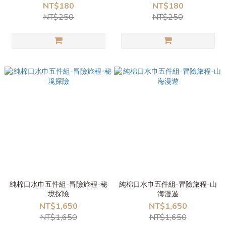
NT$180
NT$180
NT$250
NT$250
純棉口水巾五件組-冒險旅程-秘
純棉口水巾五件組-冒險旅程-山
境探險
海漫遊
NT$1,650
NT$1,650
NT$1,650
NT$1,650