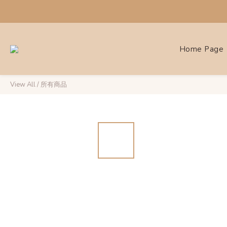
Home Page
View All
/
所有商品