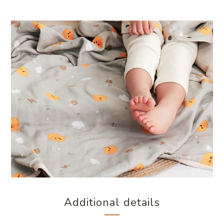
Additional details